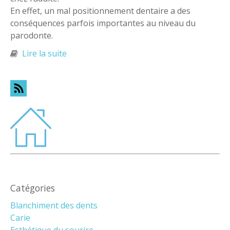
En effet, un mal positionnement dentaire a des
conséquences parfois importantes au niveau du
parodonte.
Lire la suite
de Orthodontie : Evolution
Catégories
Blanchiment des dents
Carie
Esthétique du sourire